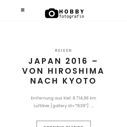
REISEN
JAPAN 2016 –
VON HIROSHIMA
NACH KYOTO
Entfernung aus Kiel: 8.714,96 km
Luftlinie [gallery id="1539"]